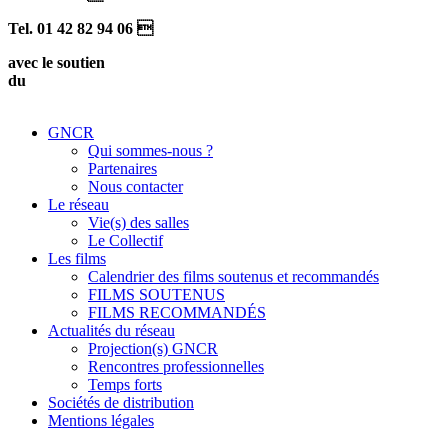
Tel. 01 42 82 94 06 
avec le soutien
du
GNCR
Qui sommes-nous ?
Partenaires
Nous contacter
Le réseau
Vie(s) des salles
Le Collectif
Les films
Calendrier des films soutenus et recommandés
FILMS SOUTENUS
FILMS RECOMMANDÉS
Actualités du réseau
Projection(s) GNCR
Rencontres professionnelles
Temps forts
Sociétés de distribution
Mentions légales