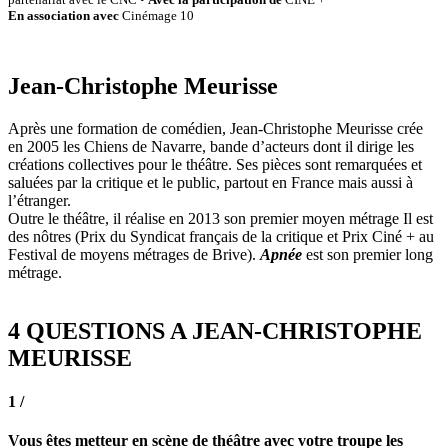
En association avec
Cinémage 10
Jean-Christophe Meurisse
Après une formation de comédien, Jean-Christophe Meurisse crée
en 2005 les Chiens de Navarre, bande d’acteurs dont il dirige les
créations collectives pour le théâtre. Ses pièces sont remarquées et
saluées par la critique et le public, partout en France mais aussi à
l’étranger.
Outre le théâtre, il réalise en 2013 son premier moyen métrage Il est
des nôtres (Prix du Syndicat français de la critique et Prix Ciné + au
Festival de moyens métrages de Brive).
Apnée
est son premier long
métrage.
4 QUESTIONS A JEAN-CHRISTOPHE
MEURISSE
1 /
Vous êtes metteur en scène de théâtre avec votre troupe les