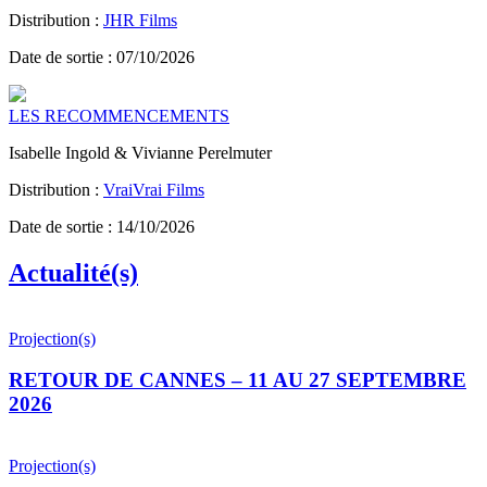
Distribution :
JHR Films
Date de sortie : 07/10/2026
LES RECOMMENCEMENTS
Isabelle Ingold & Vivianne Perelmuter
Distribution :
VraiVrai Films
Date de sortie : 14/10/2026
Actualité(s)
Projection(s)
RETOUR DE CANNES – 11 AU 27 SEPTEMBRE
2026
Projection(s)