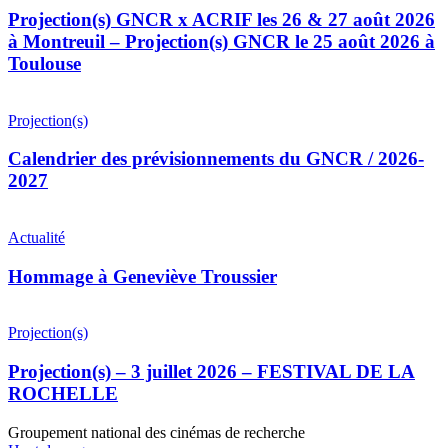
Projection(s) GNCR x ACRIF les 26 & 27 août 2026
à Montreuil – Projection(s) GNCR le 25 août 2026 à
Toulouse
Projection(s)
Calendrier des prévisionnements du GNCR / 2026-
2027
Actualité
Hommage à Geneviève Troussier
Projection(s)
Projection(s) – 3 juillet 2026 – FESTIVAL DE LA
ROCHELLE
Groupement national des cinémas de recherche