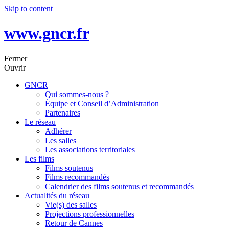
Skip to content
www.gncr.fr
Fermer
Ouvrir
GNCR
Qui sommes-nous ?
Équipe et Conseil d’Administration
Partenaires
Le réseau
Adhérer
Les salles
Les associations territoriales
Les films
Films soutenus
Films recommandés
Calendrier des films soutenus et recommandés
Actualités du réseau
Vie(s) des salles
Projections professionnelles
Retour de Cannes