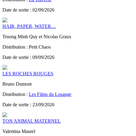
Date de sortie : 02/09/2026
HAIR, PAPER, WATER…
Truong Minh Quy et Nicolas Graux
Distribution : Petit Chaos
Date de sortie : 09/09/2026
LES ROCHES ROUGES
Bruno Dumont
Distribution :
Les Films du Losange
Date de sortie : 23/09/2026
TON ANIMAL MATERNEL
Valentina Maurel