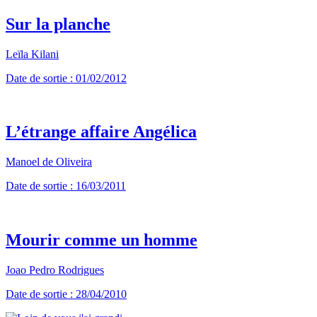
Sur la planche
Leïla Kilani
Date de sortie : 01/02/2012
L’étrange affaire Angélica
Manoel de Oliveira
Date de sortie : 16/03/2011
Mourir comme un homme
Joao Pedro Rodrigues
Date de sortie : 28/04/2010