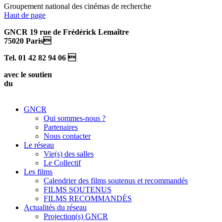
Groupement national des cinémas de recherche
Haut de page
GNCR 19 rue de Frédérick Lemaître
75020 Paris
Tel. 01 42 82 94 06 
avec le soutien
du
GNCR
Qui sommes-nous ?
Partenaires
Nous contacter
Le réseau
Vie(s) des salles
Le Collectif
Les films
Calendrier des films soutenus et recommandés
FILMS SOUTENUS
FILMS RECOMMANDÉS
Actualités du réseau
Projection(s) GNCR