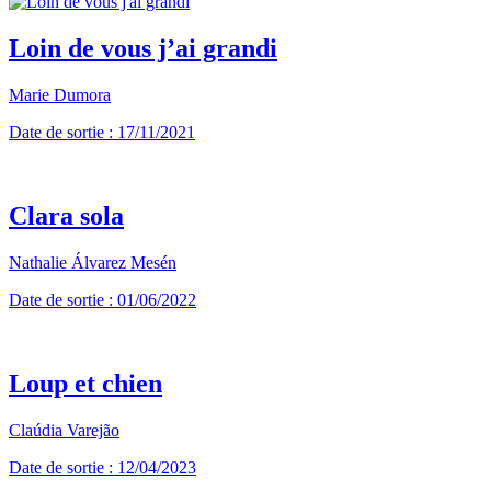
Loin de vous j’ai grandi
Marie Dumora
Date de sortie : 17/11/2021
Clara sola
Nathalie Álvarez Mesén
Date de sortie : 01/06/2022
Loup et chien
Claúdia Varejão
Date de sortie : 12/04/2023