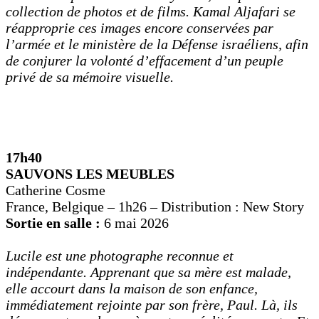
collection de photos et de films. Kamal Aljafari se
réapproprie ces images encore conservées par
l’armée et le ministère de la Défense israéliens, afin
de conjurer la volonté d’effacement d’un peuple
privé de sa mémoire visuelle.
17h40
SAUVONS LES MEUBLES
Catherine Cosme
France, Belgique – 1h26 – Distribution : New Story
Sortie en salle :
6 mai 2026
Lucile est une photographe reconnue et
indépendante. Apprenant que sa mère est malade,
elle accourt dans la maison de son enfance,
immédiatement rejointe par son frère, Paul. Là, ils