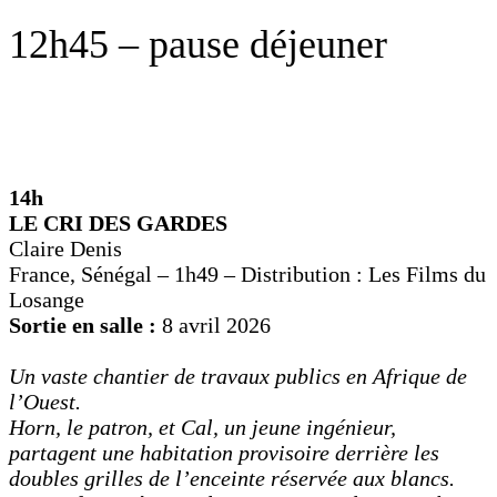
12h45 – pause déjeuner
14h
LE CRI DES GARDES
Claire Denis
France, Sénégal – 1h49 – Distribution : Les Films du
Losange
Sortie en salle :
8 avril 2026
Un vaste chantier de travaux publics en Afrique de
l’Ouest.
Horn, le patron, et Cal, un jeune ingénieur,
partagent une habitation provisoire derrière les
doubles grilles de l’enceinte réservée aux blancs.