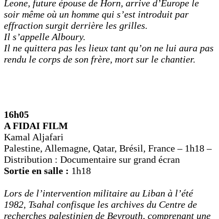
Leone, future épouse de Horn, arrive d’Europe le
soir même où un homme qui s’est introduit par
effraction surgit derrière les grilles.
Il s’appelle Alboury.
Il ne quittera pas les lieux tant qu’on ne lui aura pas
rendu le corps de son frère, mort sur le chantier.
16h05
A FIDAI FILM
Kamal Aljafari
Palestine, Allemagne, Qatar, Brésil, France – 1h18 –
Distribution : Documentaire sur grand écran
Sortie en salle :
1h18
Lors de l’intervention militaire au Liban à l’été
1982, Tsahal confisque les archives du Centre de
recherches palestinien de Beyrouth, comprenant une