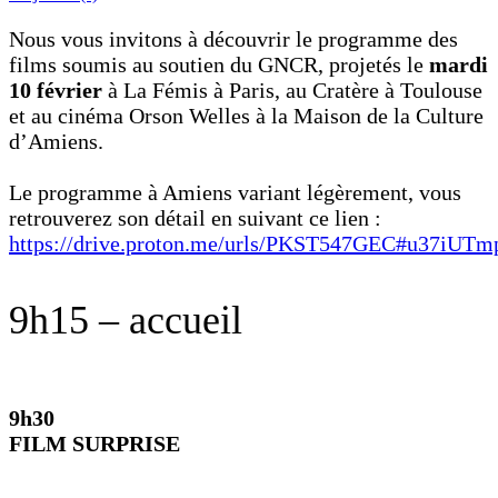
Nous vous invitons à découvrir le programme des
films soumis au soutien du GNCR, projetés le
mardi
10 février
à La Fémis à Paris, au Cratère à Toulouse
et au cinéma Orson Welles à la Maison de la Culture
d’Amiens.
Le programme à Amiens variant légèrement, vous
retrouverez son détail en suivant ce lien :
https://drive.proton.me/urls/PKST547GEC#u37iUTm
9h15 – accueil
9h30
FILM SURPRISE