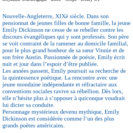
Nouvelle-Angleterre, XIXè siècle. Dans son
pensionnat de jeunes filles de bonne famille, la jeune
Emily Dickinson ne cesse de se rebeller contre les
discours évangéliques qui y sont professés. Son père
se voit contraint de la ramener au domicile familial,
pour le plus grand bonheur de sa sœur Vinnie et de
son frère Austin. Passionnée de poésie, Emily écrit
nuit et jour dans l’espoir d’être publiée.
Les années passent, Emily poursuit sa recherche de
la quintessence poétique. La rencontre avec une
jeune mondaine indépendante et réfractaire aux
conventions sociales ravive sa rébellion. Dès lors,
elle n’hésite plus à s’opposer à quiconque voudrait
lui dicter sa conduite.
Personnage mystérieux devenu mythique, Emily
Dickinson est considérée comme l’un des plus
grands poètes américains.