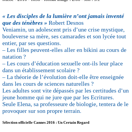
« Les disciples de la lumière n’ont jamais inventé
que des ténèbres »
Robert Desnos
Veniamin, un adolescent pris d’une crise mystique,
bouleverse sa mère, ses camarades et son lycée tout
entier, par ses questions.
– Les filles peuvent-elles aller en bikini au cours de
natation ?
– Les cours d’éducation sexuelle ont-ils leur place
dans un établissement scolaire ?
– La théorie de l’évolution doit-elle être enseignée
dans les cours de sciences naturelles ?
Les adultes sont vite dépassés par les certitudes d’un
jeune homme qui ne jure que par les Ecritures.
Seule Elena, sa professeure de biologie, tentera de le
provoquer sur son propre terrain.
Sélection officielle Cannes 2016 : Un Certain Regard