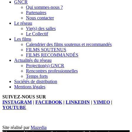
GNCR
Qui sommes-nous ?
Partenaires
Nous contacter
Le réseau
Vie(s) des salles
Le Collectif
Les films
Calendrier des films soutenus et recommandés
FILMS SOUTENUS
FILMS RECOMMANDÉS
Actualités du réseau
Projection(s) GNCR
Rencontres professionnelles
Temps forts
Sociétés de distribution
Mentions légales
SUIVEZ-NOUS SUR
INSTAGRAM
|
FACEBOOK
|
LINKEDIN
|
VIMEO
|
YOUTUBE
Site réalisé par
Mazedia