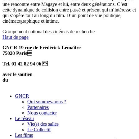
une rencontre entre Magaye et lui, entre deux générations. C’est
cette dynamique de collision entre passé et présent qui m’intéresse et
qui s’opère tout au long du film. D’un point de vue politique,
cinématographique et intime.
Groupement national des cinémas de recherche
Haut de page
GNCR 19 rue de Frédérick Lemaître
75020 Paris
Tel. 01 42 82 94 06 
avec le soutien
du
GNCR
Qui sommes-nous ?
Partenaires
Nous contacter
Le réseau
Vie(s) des salles
Le Collectif
Les films