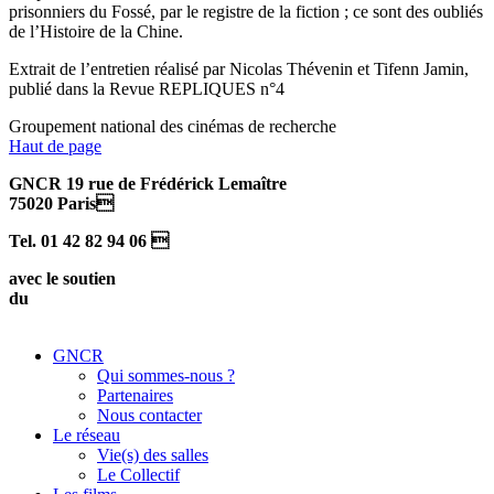
prisonniers du Fossé, par le registre de la fiction ; ce sont des oubliés
de l’Histoire de la Chine.
Extrait de l’entretien réalisé par Nicolas Thévenin et Tifenn Jamin,
publié dans la Revue REPLIQUES n°4
Groupement national des cinémas de recherche
Haut de page
GNCR 19 rue de Frédérick Lemaître
75020 Paris
Tel. 01 42 82 94 06 
avec le soutien
du
GNCR
Qui sommes-nous ?
Partenaires
Nous contacter
Le réseau
Vie(s) des salles
Le Collectif