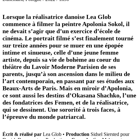
Lorsque la réalisatrice danoise Lea Glob
commence à filmer la peintre Apolonia Sokol, il
ne devait s’agir que d’un exercice d’école de
cinéma. Le portrait filmé s’est finalement tourné
sur treize années pour se muer en une épopée
intime et sinueuse, celle d’une jeune femme
artiste, depuis sa vie de bohème au coeur du
théâtre du Lavoir Moderne Parisien de ses
parents, jusqu’à son ascension dans le milieu de
l’art contemporain, en passant par ses études aux
Beaux-Arts de Paris. Mais en miroir d’Apolonia,
ce sont aussi les destins d’Okasana Shachko, l’une
des fondatrices des Femen, et de la réalisatrice,
qui se dessinent. Une sororité à trois faces, à
l’épreuve du monde patriarcal.
Écrit & réalisé par
Lea Glob •
Production
Sidsel Siersted pour