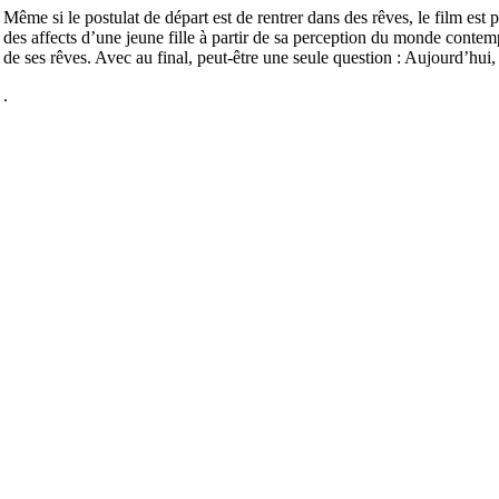
Même si le postulat de départ est de rentrer dans des rêves, le film est
des affects d’une jeune fille à partir de sa perception du monde contemp
de ses rêves. Avec au final, peut-être une seule question : Aujourd’hui,
.