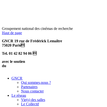
Groupement national des cinémas de recherche
Haut de page
GNCR 19 rue de Frédérick Lemaître
75020 Paris
Tel. 01 42 82 94 06 
avec le soutien
du
GNCR
Qui sommes-nous ?
Partenaires
Nous contacter
Le réseau
Vie(s) des salles
Le Collectif