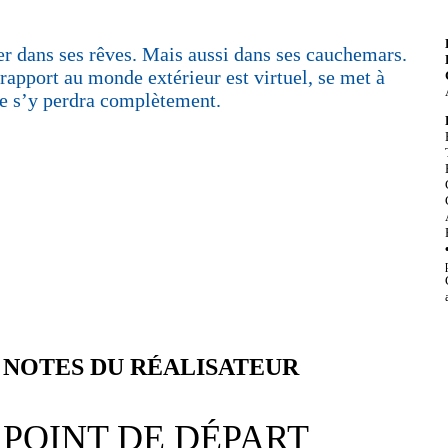
er dans ses rêves. Mais aussi dans ses cauchemars.
 rapport au monde extérieur est virtuel, se met à
le s’y perdra complètement.
NOTES DU RÉALISATEUR
.
POINT DE DÉPART