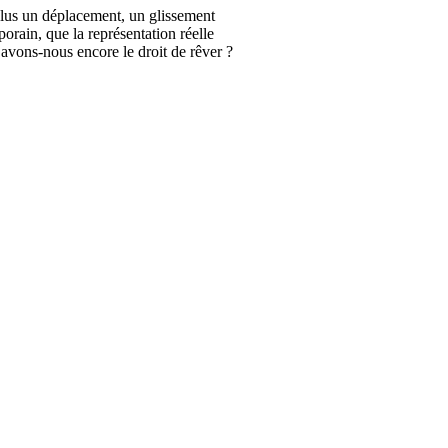
 plus un déplacement, un glissement
orain, que la représentation réelle
 avons-nous encore le droit de rêver ?