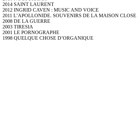
2014 SAINT LAURENT
2012 INGRID CAVEN : MUSIC AND VOICE
2011 L’APOLLONIDE. SOUVENIRS DE LA MAISON CLOSE
2008 DE LA GUERRE
2003 TIRESIA
2001 LE PORNOGRAPHE
1998 QUELQUE CHOSE D’ORGANIQUE