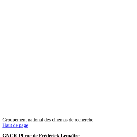
Groupement national des cinémas de recherche
Haut de page
GNCR 19 rue de Frédérick Lemaître