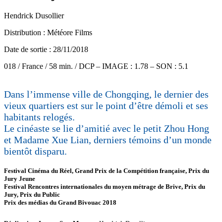
Hendrick Dusollier
Distribution : Météore Films
Date de sortie : 28/11/2018
018 / France / 58 min. / DCP – IMAGE : 1.78 – SON : 5.1
Dans l’immense ville de Chongqing, le dernier des
vieux quartiers est sur le point d’être démoli et ses
habitants relogés.
Le cinéaste se lie d’amitié avec le petit Zhou Hong
et Madame Xue Lian, derniers témoins d’un monde
bientôt disparu.
Festival Cinéma du Réel, Grand Prix de la Compétition française, Prix du
Jury Jeune
Festival Rencontres internationales du moyen métrage de Brive, Prix du
Jury, Prix du Public
Prix des médias du Grand Bivouac 2018