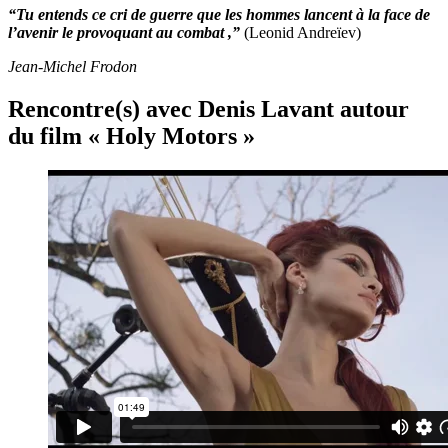
“Tu entends ce cri de guerre que les hommes lancent à la face de
l’avenir le provoquant au combat ,”
(Leonid Andreïev)
Jean-Michel Frodon
Rencontre(s) avec Denis Lavant
autour
du film « Holy Motors »