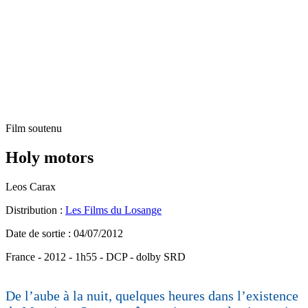
Film soutenu
Holy motors
Leos Carax
Distribution :
Les Films du Losange
Date de sortie : 04/07/2012
France - 2012 - 1h55 - DCP - dolby SRD
De l’aube à la nuit, quelques heures dans l’existence