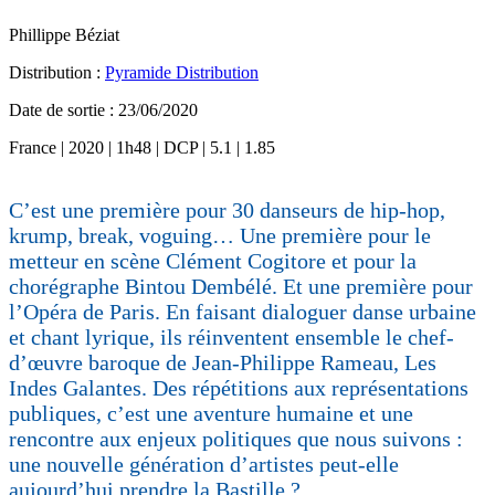
Phillippe Béziat
Distribution :
Pyramide Distribution
Date de sortie : 23/06/2020
France | 2020 | 1h48 | DCP | 5.1 | 1.85
C’est une première pour 30 danseurs de hip-hop,
krump, break, voguing… Une première pour le
metteur en scène Clément Cogitore et pour la
chorégraphe Bintou Dembélé. Et une première pour
l’Opéra de Paris. En faisant dialoguer danse urbaine
et chant lyrique, ils réinventent ensemble le chef-
d’œuvre baroque de Jean-Philippe Rameau, Les
Indes Galantes. Des répétitions aux représentations
publiques, c’est une aventure humaine et une
rencontre aux enjeux politiques que nous suivons :
une nouvelle génération d’artistes peut-elle
aujourd’hui prendre la Bastille ?