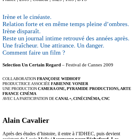
Irène et le cinéaste.
Relation forte et en même temps pleine d’ombres.
Irène disparaît.
Reste un journal intime retrouvé des années après.
Une fraîcheur. Une attirance. Un danger.
Comment faire un film ?
Selection Un Certain Regard
– Festival de Cannes 2009
COLLABORATION
FRANÇOISE WIDHOFF
PRODUCTRICE ASSOCIÉE
FABIENNE VONIER
UNE PRODUCTION
CAMERA ONE, PYRAMIDE PRODUCTIONS, ARTE
FRANCE CINÉMA
AVEC LA PARTICIPATION DE
CANAL+, CINÉCINÉMA, CNC
Alain Cavalier
Après des études d’histoire, il entre à l’IDHEC, puis devient