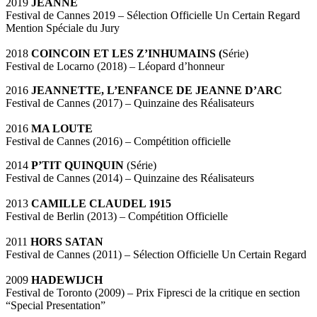
2019
JEANNE
Festival de Cannes 2019 – Sélection Officielle Un Certain Regard
Mention Spéciale du Jury
2018
COINCOIN ET LES Z’INHUMAINS (
Série)
Festival de Locarno (2018) – Léopard d’honneur
2016
JEANNETTE, L’ENFANCE DE JEANNE D’ARC
Festival de Cannes (2017) – Quinzaine des Réalisateurs
2016
MA LOUTE
Festival de Cannes (2016) – Compétition officielle
2014
P’TIT QUINQUIN
(Série)
Festival de Cannes (2014) – Quinzaine des Réalisateurs
2013
CAMILLE CLAUDEL 1915
Festival de Berlin (2013) – Compétition Officielle
2011
HORS SATAN
Festival de Cannes (2011) – Sélection Officielle Un Certain Regard
2009
HADEWIJCH
Festival de Toronto (2009) – Prix Fipresci de la critique en section
“Special Presentation”