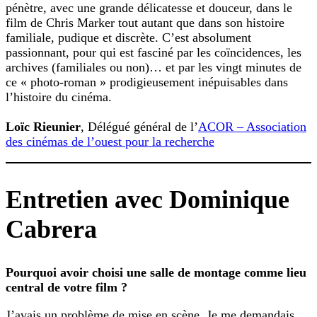
pénètre, avec une grande délicatesse et douceur, dans le
film de Chris Marker tout autant que dans son histoire
familiale, pudique et discrète. C’est absolument
passionnant, pour qui est fasciné par les coïncidences, les
archives (familiales ou non)… et par les vingt minutes de
ce « photo-roman » prodigieusement inépuisables dans
l’histoire du cinéma.
Loïc Rieunier
, Délégué général de l’
ACOR – Association
des cinémas de l’ouest pour la recherche
Entretien avec Dominique
Cabrera
Pourquoi avoir choisi une salle de montage comme lieu
central de votre film ?
J’avais un problème de mise en scène. Je me demandais