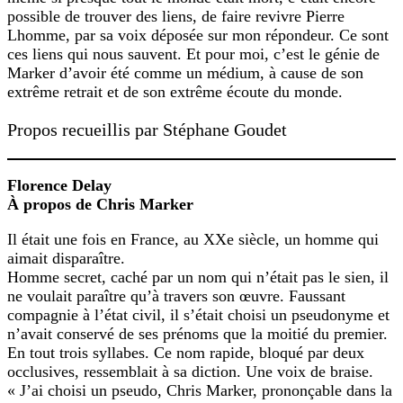
possible de trouver des liens, de faire revivre Pierre
Lhomme, par sa voix déposée sur mon répondeur. Ce sont
ces liens qui nous sauvent. Et pour moi, c’est le génie de
Marker d’avoir été comme un médium, à cause de son
extrême retrait et de son extrême écoute du monde.
Propos recueillis par Stéphane Goudet
Florence Delay
À propos de Chris Marker
Il était une fois en France, au XXe siècle, un homme qui
aimait disparaître.
Homme secret, caché par un nom qui n’était pas le sien, il
ne voulait paraître qu’à travers son œuvre. Faussant
compagnie à l’état civil, il s’était choisi un pseudonyme et
n’avait conservé de ses prénoms que la moitié du premier.
En tout trois syllabes. Ce nom rapide, bloqué par deux
occlusives, ressemblait à sa diction. Une voix de braise.
« J’ai choisi un pseudo, Chris Marker, prononçable dans la