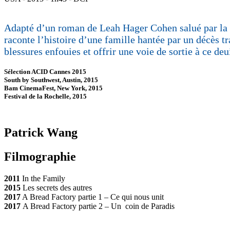
Adapté d’un roman de Leah Hager Cohen salué par 
raconte l’histoire d’une famille hantée par un décès tr
blessures enfouies et offrir une voie de sortie à ce deui
Sélection ACID Cannes 2015
South by Southwest, Austin, 2015
Bam CinemaFest, New York, 2015
Festival de la Rochelle, 2015
Patrick Wang
Filmographie
2011
In the Family
2015
Les secrets des autres
2017
A Bread Factory partie 1 – Ce qui nous unit
2017
A Bread Factory partie 2 – Un coin de Paradis