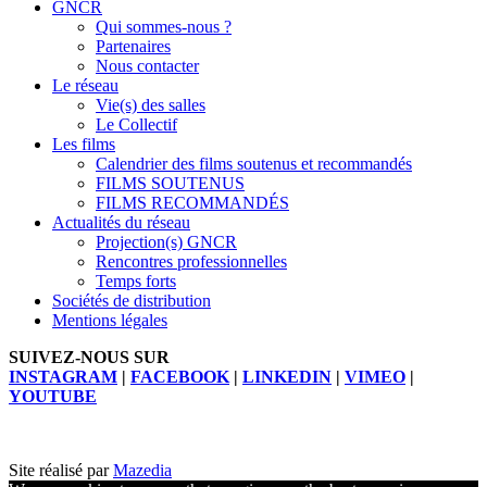
GNCR
Qui sommes-nous ?
Partenaires
Nous contacter
Le réseau
Vie(s) des salles
Le Collectif
Les films
Calendrier des films soutenus et recommandés
FILMS SOUTENUS
FILMS RECOMMANDÉS
Actualités du réseau
Projection(s) GNCR
Rencontres professionnelles
Temps forts
Sociétés de distribution
Mentions légales
SUIVEZ-NOUS SUR
INSTAGRAM
|
FACEBOOK
|
LINKEDIN
|
VIMEO
|
YOUTUBE
Site réalisé par
Mazedia