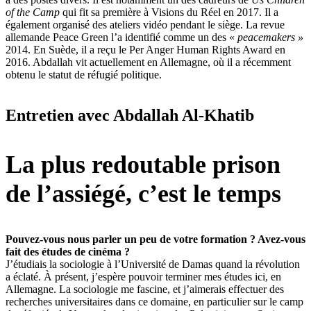
of the Camp
qui fit sa première à Visions du Réel en 2017. Il a
également organisé des ateliers vidéo pendant le siège. La revue
allemande Peace Green l’a identifié comme un des «
peacemakers »
2014. En Suède, il a reçu le Per Anger Human Rights Award en
2016. Abdallah vit actuellement en Allemagne, où il a récemment
obtenu le statut de réfugié politique.
Entretien avec Abdallah Al-Khatib
La plus redoutable prison
de l’assiégé, c’est le temps
Pouvez-vous nous parler un peu de votre formation ? Avez-vous
fait des études de cinéma ?
J’étudiais la sociologie à l’Université de Damas quand la révolution
a éclaté. À présent, j’espère pouvoir terminer mes études ici, en
Allemagne. La sociologie me fascine, et j’aimerais effectuer des
recherches universitaires dans ce domaine, en particulier sur le camp