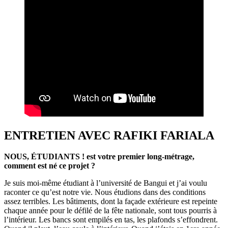
ENTRETIEN AVEC RAFIKI FARIALA
NOUS, ÉTUDIANTS ! est votre premier long-métrage,
comment est né ce projet ?
Je suis moi-même étudiant à l’université de Bangui et j’ai voulu
raconter ce qu’est notre vie. Nous étudions dans des conditions
assez terribles. Les bâtiments, dont la façade extérieure est repeinte
chaque année pour le défilé de la fête nationale, sont tous pourris à
l’intérieur. Les bancs sont empilés en tas, les plafonds s’effondrent.