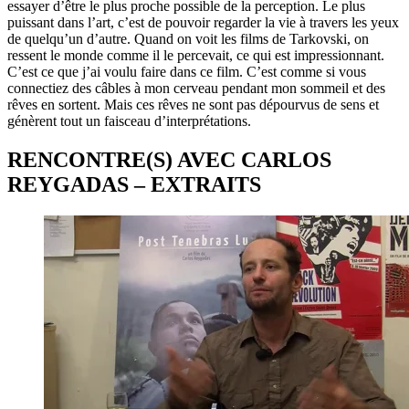
essayer d’être le plus proche possible de la perception. Le plus
puissant dans l’art, c’est de pouvoir regarder la vie à travers les yeux
de quelqu’un d’autre. Quand on voit les films de Tarkovski, on
ressent le monde comme il le percevait, ce qui est impressionnant.
C’est ce que j’ai voulu faire dans ce film. C’est comme si vous
connectiez des câbles à mon cerveau pendant mon sommeil et des
rêves en sortent. Mais ces rêves ne sont pas dépourvus de sens et
génèrent tout un faisceau d’interprétations.
RENCONTRE(S) AVEC CARLOS
REYGADAS
– EXTRAITS