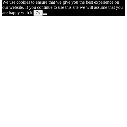
We use cookies to ensure that we give you the best experience on
our website. If you continue to use this site we will assume that you
are happy with it.
Ok