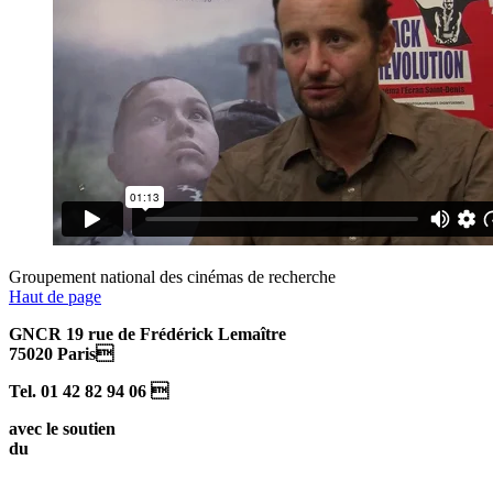
Groupement national des cinémas de recherche
Haut de page
GNCR 19 rue de Frédérick Lemaître
75020 Paris
Tel. 01 42 82 94 06 
avec le soutien
du