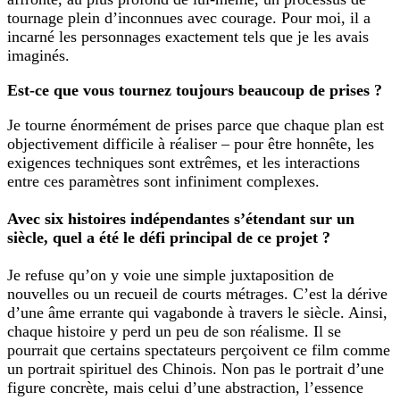
tournage plein d’inconnues avec courage. Pour moi, il a
incarné les personnages exactement tels que je les avais
imaginés.
Est-ce que vous tournez toujours beaucoup de prises ?
Je tourne énormément de prises parce que chaque plan est
objectivement difficile à réaliser – pour être honnête, les
exigences techniques sont extrêmes, et les interactions
entre ces paramètres sont infiniment complexes.
Avec six histoires indépendantes s’étendant sur un
siècle, quel a été le défi principal de ce projet ?
Je refuse qu’on y voie une simple juxtaposition de
nouvelles ou un recueil de courts métrages. C’est la dérive
d’une âme errante qui vagabonde à travers le siècle. Ainsi,
chaque histoire y perd un peu de son réalisme. Il se
pourrait que certains spectateurs perçoivent ce film comme
un portrait spirituel des Chinois. Non pas le portrait d’une
figure concrète, mais celui d’une abstraction, l’essence