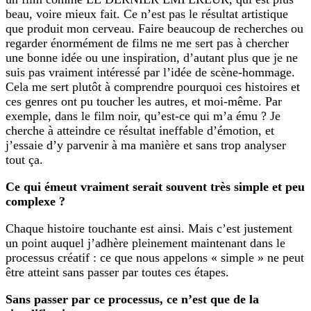
beau, voire mieux fait. Ce n’est pas le résultat artistique
que produit mon cerveau. Faire beaucoup de recherches ou
regarder énormément de films ne me sert pas à chercher
une bonne idée ou une inspiration, d’autant plus que je ne
suis pas vraiment intéressé par l’idée de scène-hommage.
Cela me sert plutôt à comprendre pourquoi ces histoires et
ces genres ont pu toucher les autres, et moi-même. Par
exemple, dans le film noir, qu’est-ce qui m’a ému ? Je
cherche à atteindre ce résultat ineffable d’émotion, et
j’essaie d’y parvenir à ma manière et sans trop analyser
tout ça.
Ce qui émeut vraiment serait souvent très simple et peu
complexe ?
Chaque histoire touchante est ainsi. Mais c’est justement
un point auquel j’adhère pleinement maintenant dans le
processus créatif : ce que nous appelons « simple » ne peut
être atteint sans passer par toutes ces étapes.
Sans passer par ce processus, ce n’est que de la