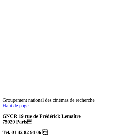
Groupement national des cinémas de recherche
Haut de page
GNCR 19 rue de Frédérick Lemaître
75020 Paris
Tel. 01 42 82 94 06 