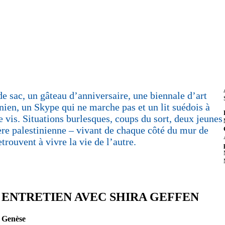
e sac, un gâteau d’anniversaire, une biennale d’art
nien, un Skype qui ne marche pas et un lit suédois à
 vis. Situations burlesques, coups du sort, deux jeunes
ère palestinienne – vivant de chaque côté du mur de
trouvent à vivre la vie de l’autre.
ENTRETIEN AVEC SHIRA GEFFEN
Genèse