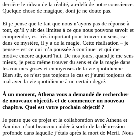
derrière le rideau de la réalité, au-delà de notre conscience.
Quelque chose de magique, dont je ne doute pas.
Et je pense que le fait que nous n’ayons pas de réponse à
tout, qu’il y ait des limites à ce que nous pouvons savoir et
comprendre, est très important pour trouver un sens, car
dans ce mystère, il y a de la magie. Cette réalisation – je
pense – est ce qui m’a poussée à continuer et qui me
motive encore aujourd’hui. De nos jours, quand je me sens
mieux, je peux même trouver du sens et de la magie dans
les routines grises et ennuyeuses de la vie quotidienne.
Bien sûr, ce n’est pas toujours le cas et j’aurai toujours du
mal avec la vie quotidienne à un certain degré.
À un moment, Athena vous a demandé de rechercher
de nouveaux objectifs et de commencer un nouveau
chapitre. Quel est votre prochain objectif ?
Je pense que ce projet et la collaboration avec Athena et
Aamina m’ont beaucoup aidée à sortir de la dépression
profonde dans laquelle j’étais après la mort de Meril. Nous