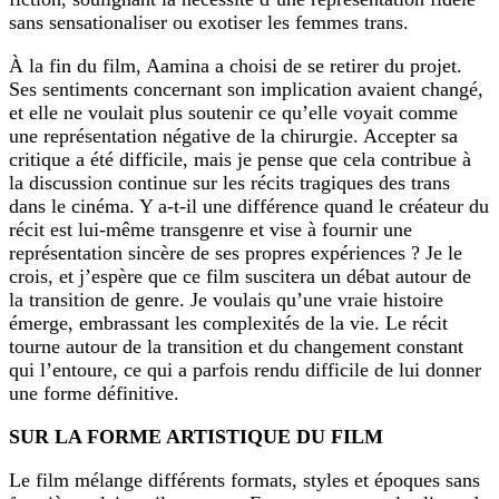
sans sensationaliser ou exotiser les femmes trans.
À la fin du film, Aamina a choisi de se retirer du projet.
Ses sentiments concernant son implication avaient changé,
et elle ne voulait plus soutenir ce qu’elle voyait comme
une représentation négative de la chirurgie. Accepter sa
critique a été difficile, mais je pense que cela contribue à
la discussion continue sur les récits tragiques des trans
dans le cinéma. Y a-t-il une différence quand le créateur du
récit est lui-même transgenre et vise à fournir une
représentation sincère de ses propres expériences ? Je le
crois, et j’espère que ce film suscitera un débat autour de
la transition de genre. Je voulais qu’une vraie histoire
émerge, embrassant les complexités de la vie. Le récit
tourne autour de la transition et du changement constant
qui l’entoure, ce qui a parfois rendu difficile de lui donner
une forme définitive.
SUR LA FORME ARTISTIQUE DU FILM
Le film mélange différents formats, styles et époques sans