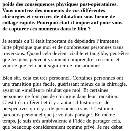
poids des conséquences physiques post-opératoires.
Vous montrez des moments de vos différentes
chirurgies et exercices de dilatation sous forme de
collage rapide. Pourquoi était-il important pour vous
de capturer ces moments dans le film ?
Je sentais qu’il était important de dépeindre l’immense
lutte physique que moi et de nombreuses personnes trans
traversons. Quand cela devient visible et tangible, peut-être
que les gens peuvent vraiment comprendre, ressentir et
voir ce que cela peut signifier de transitionner.
Bien sûr, cela est très personnel. Certaines personnes ont
une transition plus facile, guérissant mieux de la chirurgie,
ayant un «meilleur» résultat que moi. Et certaines
personnes ne font pas de chirurgie dans leur transition.
C’est très différent et il y a autant d’histoires et de
perspectives qu’il y a de personnes trans. C’est mon
parcours personnel que je voulais partager. En même
temps, je suis très ambivalente à l’idée de partager cela,
que beaucoup considéreraient comme privé. Je me débat