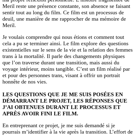
Meril reste une présence constante, son absence se faisant
sentir tout au long du film. Ce film est un processus de
deuil, une manière de me rapprocher de ma mémoire de
Meril.
Je voulais comprendre qui nous étions et comment tout
cela a pu se terminer ainsi. Le film explore des questions
existentielles sur le sens de la vie et la relation des femmes
trans à la mortalité. Il parle des changements physiques
que l’on traverse durant une transition, mais aussi du
voyage intérieur, moins tangible. C’est un film réalisé par
et pour des personnes trans, visant à offrir un portrait
honnête de nos vies.
LES QUESTIONS QUE JE ME SUIS POSÉES EN
DÉMARRANT LE PROJET, LES RÉPONSES QUE
J’AI OBTENUES DURANT LE PROCESSUS ET
APRÈS AVOIR FINI LE FILM.
En entreprenant ce projet, je me suis demandé si je
pourrais m’identifier à la vie après la transition. L’effort de