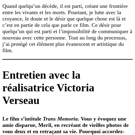
Quand quelqu’un décède, il est parti, créant une frontière
entre les vivants et les morts. Pourtant, je lutte avec la
croyance, le doute et le désir que quelque chose est là et
c’est en partie de cela que parle ce film. Ce désir pour
quelqu’un qui est parti et l’impossibilité de communiquer à
nouveau avec cette personne. Tout au long du processus,
j’ai protégé cet élément plus évanescent et artistique du
film.
Entretien avec la
réalisatrice Victoria
Verseau
Le film s’intitule
Trans Memoria
. Vous y évoquez une
amie disparue, Meril, en recréant de vieilles photos de
vous deux et en retraçant sa vie. Pourquoi accordez-