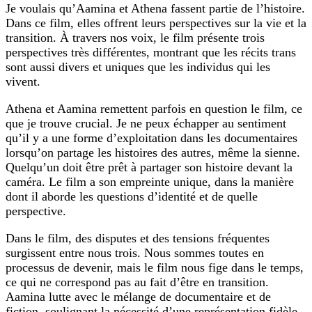
Je voulais qu’Aamina et Athena fassent partie de l’histoire.
Dans ce film, elles offrent leurs perspectives sur la vie et la
transition. À travers nos voix, le film présente trois
perspectives très différentes, montrant que les récits trans
sont aussi divers et uniques que les individus qui les
vivent.
Athena et Aamina remettent parfois en question le film, ce
que je trouve crucial. Je ne peux échapper au sentiment
qu’il y a une forme d’exploitation dans les documentaires
lorsqu’on partage les histoires des autres, même la sienne.
Quelqu’un doit être prêt à partager son histoire devant la
caméra. Le film a son empreinte unique, dans la manière
dont il aborde les questions d’identité et de quelle
perspective.
Dans le film, des disputes et des tensions fréquentes
surgissent entre nous trois. Nous sommes toutes en
processus de devenir, mais le film nous fige dans le temps,
ce qui ne correspond pas au fait d’être en transition.
Aamina lutte avec le mélange de documentaire et de
fiction, soulignant la nécessité d’une représentation fidèle