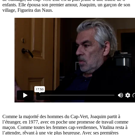
enfants. Elle épousa son premier amour, Joaquim, un garçon de son
village, Figueira das Naus.
Comme la majorité des hommes du Cap-Vert, Joaquim partit à
l’étranger, en 1977, avec en poche une promesse de travail comme
maçon. Comme toutes les femmes cap-verdiennes, Vitalina resta à
l’attendre, rêvant à une vie plus heureuse. Avec ses premières