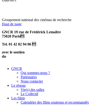
Guarneri.
Groupement national des cinémas de recherche
Haut de page
GNCR 19 rue de Frédérick Lemaître
75020 Paris
Tel. 01 42 82 94 06 
avec le soutien
du
GNCR
Qui sommes-nous ?
Partenaires
Nous contacter
Le réseau
Vie(s) des salles
Le Collectif
Les films
Calendrier des films soutenus et recommandés