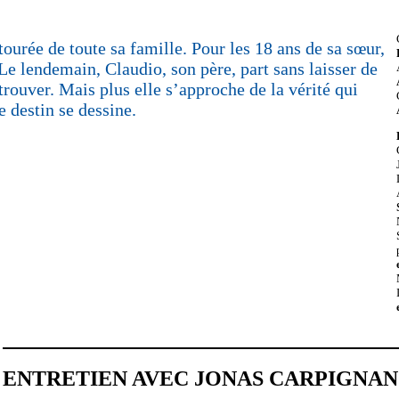
tourée de toute sa famille. Pour les 18 ans de sa sœur,
 Le lendemain, Claudio, son père, part sans laisser de
trouver. Mais plus elle s’approche de la vérité qui
e destin se dessine.
ENTRETIEN AVEC JONAS CARPIGNA