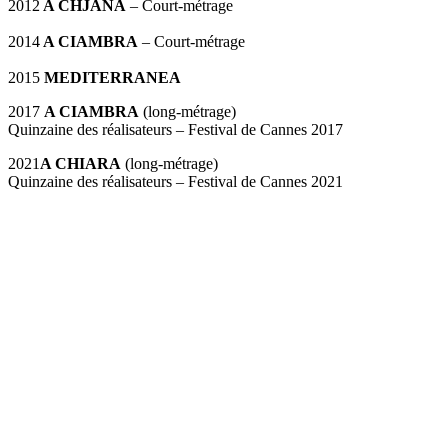
2012
A CHJÀNA
– Court-métrage
2014
A CIAMBRA
– Court-métrage
2015
MEDITERRANEA
2017
A CIAMBRA
(long-métrage)
Quinzaine des réalisateurs – Festival de Cannes 2017
2021
A CHIARA
(long-métrage)
Quinzaine des réalisateurs – Festival de Cannes 2021