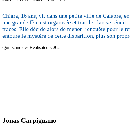
Chiara, 16 ans, vit dans une petite ville de Calabre, en
une grande fête est organisée et tout le clan se réunit.
traces. Elle décide alors de mener l’enquête pour le re
entoure le mystère de cette disparition, plus son propr
Quinzaine des Réalisateurs 2021
Jonas Carpignano