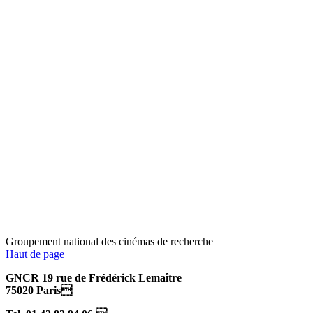
Groupement national des cinémas de recherche
Haut de page
GNCR 19 rue de Frédérick Lemaître
75020 Paris