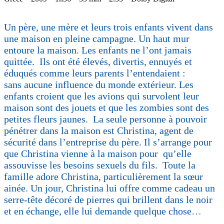
Un père, une mère et leurs trois enfants vivent dans
une maison en pleine campagne. Un haut mur
entoure la maison. Les enfants ne l’ont jamais
quittée. Ils ont été élevés, divertis, ennuyés et
éduqués comme leurs parents l’entendaient :
sans aucune influence du monde extérieur. Les
enfants croient que les avions qui survolent leur
maison sont des jouets et que les zombies sont des
petites fleurs jaunes. La seule personne à pouvoir
pénétrer dans la maison est Christina, agent de
sécurité dans l’entreprise du père. Il s’arrange pour
que Christina vienne à la maison pour qu’elle
assouvisse les besoins sexuels du fils. Toute la
famille adore Christina, particulièrement la sœur
ainée. Un jour, Christina lui offre comme cadeau un
serre-tête décoré de pierres qui brillent dans le noir
et en échange, elle lui demande quelque chose…