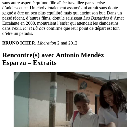
sans autre aspérité qu’une fille aînée travaillée par sa crise
d’adolescence. Un choix totalement assumé qui aurait sans doute
gagné à être un peu plus équilibré mais qui atteint son but. Dans un
passé récent, d’autres films, dont le saisissant
Los Bastardos
d’Amat
Escalante en 2008, montraient l’enfer qui attendait les clandestins
dans l’exil.
Ici et Là-bas
confirme que leur point de départ est loin
d’être un paradis.
BRUNO ICHER,
Libération
2 mai 2012
Rencontre(s) avec Antonio Mendéz
Esparza
– Extraits