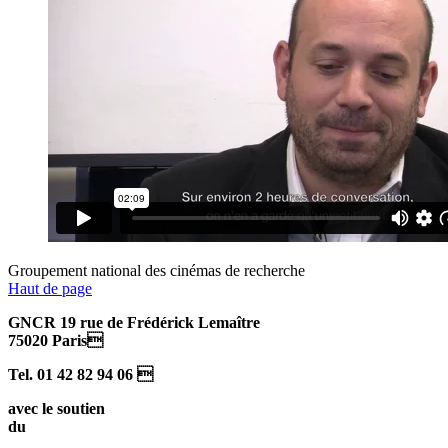
Groupement national des cinémas de recherche
Haut de page
GNCR 19 rue de Frédérick Lemaître
75020 Paris
Tel. 01 42 82 94 06 
avec le soutien
du