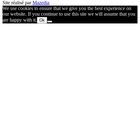
Site réalisé par
Mazedia
We use cookies to ensure that we give you the best experience on
our website. If you continue to use this site we will assume that you
are happy with it.
Ok