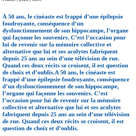
À 50 ans, le cinéaste est frappé d’une épilepsie
foudroyante, conséquence d’un
dysfonctionnement de son hippocampe, l’organe
qui façonne les souvenirs. C’est l’occasion pour
lui de revenir sur la mémoire collective et
alternative que lui et ses acolytes fabriquent
depuis 25 ans au sein d’une télévision de rue.
Quand ces deux récits se croisent, il est question
de choix et d’oublis.A 50 ans, le cinéaste est
frappé d’une épilepsie foudroyante, conséquence
d’un dysfonctionnement de son hippocampe,
l’organe qui façonne les souvenirs. C’est
l’occasion pour lui de revenir sur la mémoire
collective et alternative que lui et ses acolytes
fabriquent depuis 25 ans au sein d’une télévision
de rue. Quand ces deux récits se croisent, il est
question de choix et d’oublis.