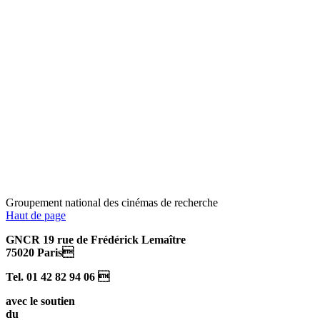
Groupement national des cinémas de recherche
Haut de page
GNCR 19 rue de Frédérick Lemaître
75020 Paris
Tel. 01 42 82 94 06 
avec le soutien
du