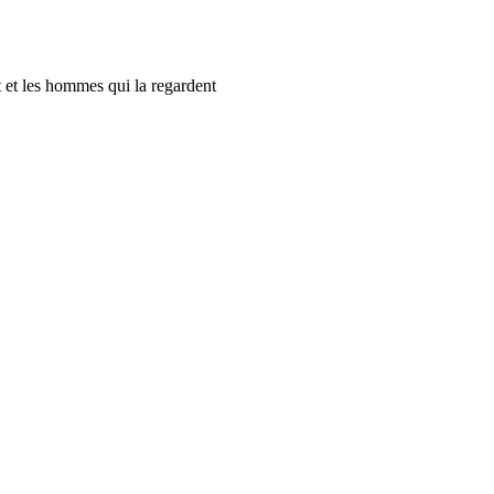
t et les hommes qui la regardent