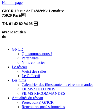
Haut de page
GNCR 19 rue de Frédérick Lemaître
75020 Paris
Tel. 01 42 82 94 06 
avec le soutien
du
GNCR
Qui sommes-nous ?
Partenaires
Nous contacter
Le réseau
Vie(s) des salles
Le Collectif
Les films
Calendrier des films soutenus et recommandés
FILMS SOUTENUS
FILMS RECOMMANDÉS
Actualités du réseau
Projection(s) GNCR
Rencontres professionnelles