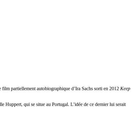
le film partiellement autobiographique d’Ira Sachs sorti en 2012
Keep
le Huppert, qui se situe au Portugal. L’idée de ce dernier lui serait