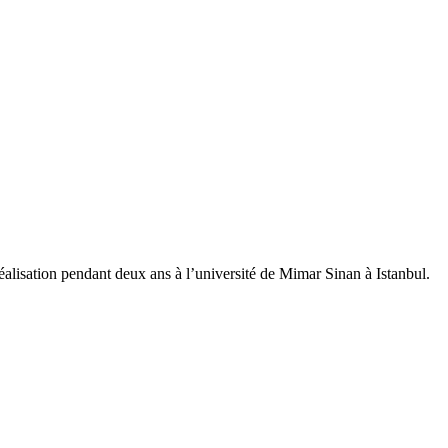
éalisation pendant deux ans à l’université de Mimar Sinan à Istanbul.