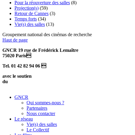
Pour la réouverture des salles
(8)
Projection(s)
(59)
Retour de Cannes
(3)
Temps forts
(34)
Vie(s) des salles
(13)
Groupement national des cinémas de recherche
Haut de page
GNCR 19 rue de Frédérick Lemaître
75020 Paris
Tel. 01 42 82 94 06 
avec le soutien
du
GNCR
Qui sommes-nous ?
Partenaires
Nous contacter
Le réseau
Vie(s) des salles
Le Collectif