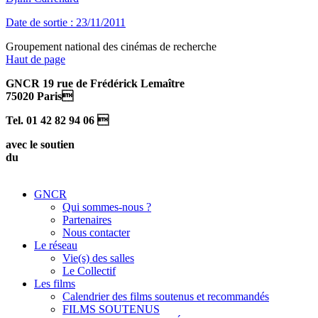
Date de sortie : 23/11/2011
Groupement national des cinémas de recherche
Haut de page
GNCR 19 rue de Frédérick Lemaître
75020 Paris
Tel. 01 42 82 94 06 
avec le soutien
du
GNCR
Qui sommes-nous ?
Partenaires
Nous contacter
Le réseau
Vie(s) des salles
Le Collectif
Les films
Calendrier des films soutenus et recommandés
FILMS SOUTENUS