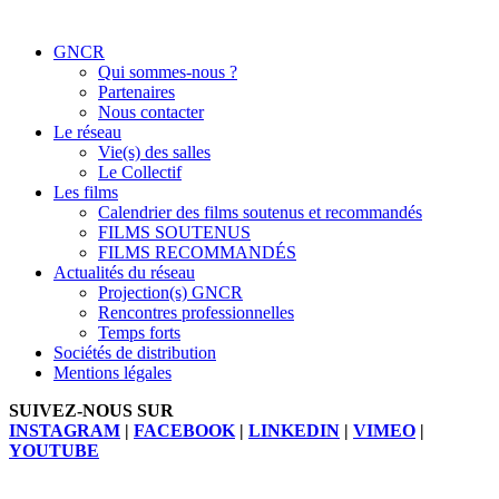
GNCR
Qui sommes-nous ?
Partenaires
Nous contacter
Le réseau
Vie(s) des salles
Le Collectif
Les films
Calendrier des films soutenus et recommandés
FILMS SOUTENUS
FILMS RECOMMANDÉS
Actualités du réseau
Projection(s) GNCR
Rencontres professionnelles
Temps forts
Sociétés de distribution
Mentions légales
SUIVEZ-NOUS SUR
INSTAGRAM
|
FACEBOOK
|
LINKEDIN
|
VIMEO
|
YOUTUBE