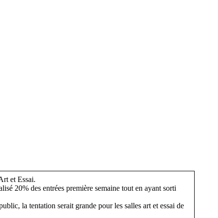
Art et Essai.
éalisé 20% des entrées première semaine tout en ayant sorti
lic, la tentation serait grande pour les salles art et essai de