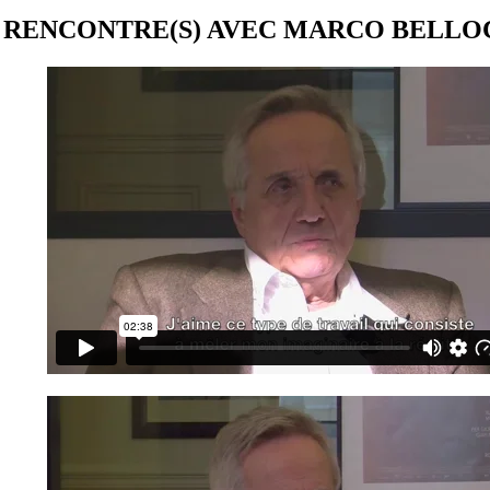
RENCONTRE(S) AVEC MARCO BELLOC