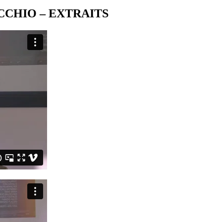
CHIO – EXTRAITS