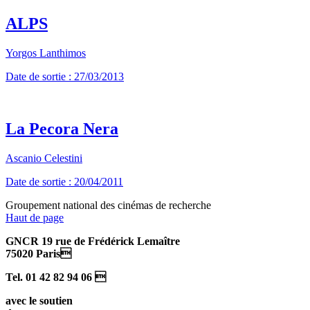
ALPS
Yorgos Lanthimos
Date de sortie : 27/03/2013
La Pecora Nera
Ascanio Celestini
Date de sortie : 20/04/2011
Groupement national des cinémas de recherche
Haut de page
GNCR 19 rue de Frédérick Lemaître
75020 Paris
Tel. 01 42 82 94 06 
avec le soutien