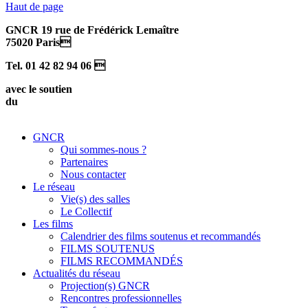
Haut de page
GNCR 19 rue de Frédérick Lemaître
75020 Paris
Tel. 01 42 82 94 06 
avec le soutien
du
GNCR
Qui sommes-nous ?
Partenaires
Nous contacter
Le réseau
Vie(s) des salles
Le Collectif
Les films
Calendrier des films soutenus et recommandés
FILMS SOUTENUS
FILMS RECOMMANDÉS
Actualités du réseau
Projection(s) GNCR
Rencontres professionnelles