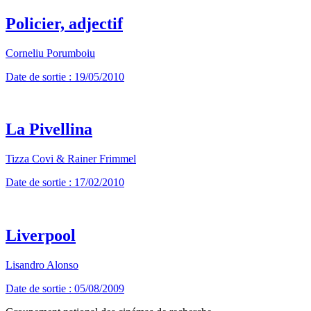
Policier, adjectif
Corneliu Porumboiu
Date de sortie : 19/05/2010
La Pivellina
Tizza Covi & Rainer Frimmel
Date de sortie : 17/02/2010
Liverpool
Lisandro Alonso
Date de sortie : 05/08/2009