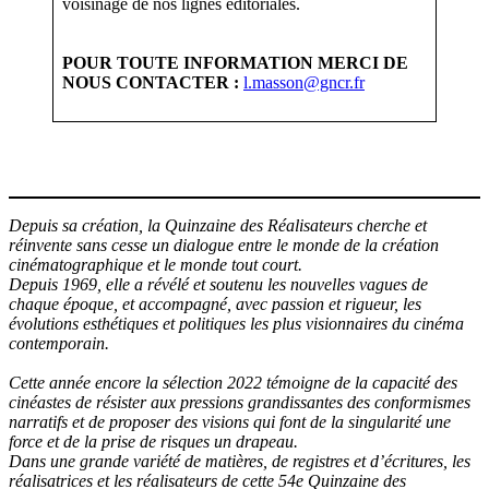
voisinage de nos lignes éditoriales.
POUR TOUTE INFORMATION MERCI DE
NOUS CONTACTER :
l.masson@gncr.fr
Depuis sa création, la Quinzaine des Réalisateurs cherche et
réinvente sans cesse un dialogue entre le monde de la création
cinématographique et le monde tout court.
Depuis 1969, elle a révélé et soutenu les nouvelles vagues de
chaque époque, et accompagné, avec passion et rigueur, les
évolutions esthétiques et politiques les plus visionnaires du cinéma
contemporain.
Cette année encore la sélection 2022 témoigne de la capacité des
cinéastes de résister aux pressions grandissantes des conformismes
narratifs et de proposer des visions qui font de la singularité une
force et de la prise de risques un drapeau.
Dans une grande variété de matières, de registres et d’écritures, les
réalisatrices et les réalisateurs de cette 54e Quinzaine des