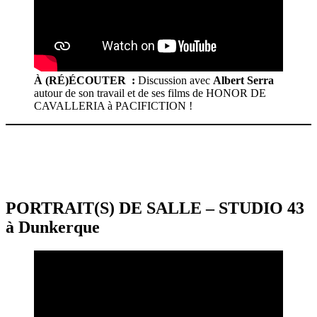
À (RÉ)ÉCOUTER :
Discussion avec
Albert Serra
autour de son travail et de ses films de HONOR DE
CAVALLERIA à PACIFICTION !
PORTRAIT(S) DE SALLE – STUDIO 43
à Dunkerque