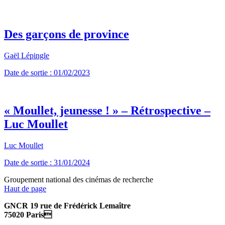
Des garçons de province
Gaël Lépingle
Date de sortie : 01/02/2023
« Moullet, jeunesse ! » – Rétrospective –
Luc Moullet
Luc Moullet
Date de sortie : 31/01/2024
Groupement national des cinémas de recherche
Haut de page
GNCR 19 rue de Frédérick Lemaître
75020 Paris