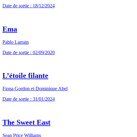
Date de sortie : 18/12/2024
Ema
Pablo Larrain
Date de sortie : 02/09/2020
L’étoile filante
Fiona Gordon et Dominique Abel
Date de sortie : 31/01/2024
The Sweet East
Sean Price Williams