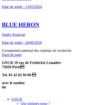
Date de sortie : 13/03/2024
BLUE HERON
Sophy Romvari
Date de sortie : 24/06/2026
Groupement national des cinémas de recherche
Haut de page
GNCR 19 rue de Frédérick Lemaître
75020 Paris
Tel. 01 42 82 94 06 
avec le soutien
du
GNCR
Qui sommes-nous ?