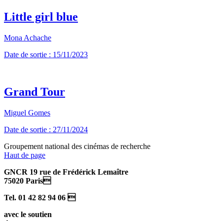
Little girl blue
Mona Achache
Date de sortie : 15/11/2023
Grand Tour
Miguel Gomes
Date de sortie : 27/11/2024
Groupement national des cinémas de recherche
Haut de page
GNCR 19 rue de Frédérick Lemaître
75020 Paris
Tel. 01 42 82 94 06 
avec le soutien