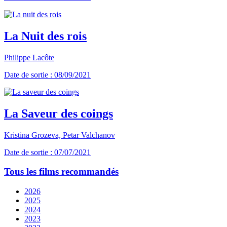
La Nuit des rois
Philippe Lacôte
Date de sortie : 08/09/2021
La Saveur des coings
Kristina Grozeva, Petar Valchanov
Date de sortie : 07/07/2021
Tous les films recommandés
2026
2025
2024
2023