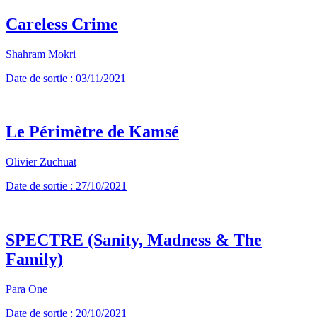
Careless Crime
Shahram Mokri
Date de sortie : 03/11/2021
Le Périmètre de Kamsé
Olivier Zuchuat
Date de sortie : 27/10/2021
SPECTRE (Sanity, Madness & The
Family)
Para One
Date de sortie : 20/10/2021