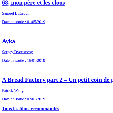
68, mon père et les clous
Samuel Bigiaoui
Date de sortie : 01/05/2019
Ayka
Sergey Dvortsevoy
Date de sortie : 16/01/2019
A Bread Factory part 2 – Un petit coin de 
Patrick Wang
Date de sortie : 02/01/2019
Tous les films recommandés