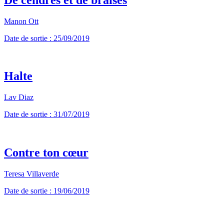
Manon Ott
Date de sortie : 25/09/2019
Halte
Lav Diaz
Date de sortie : 31/07/2019
Contre ton cœur
Teresa Villaverde
Date de sortie : 19/06/2019