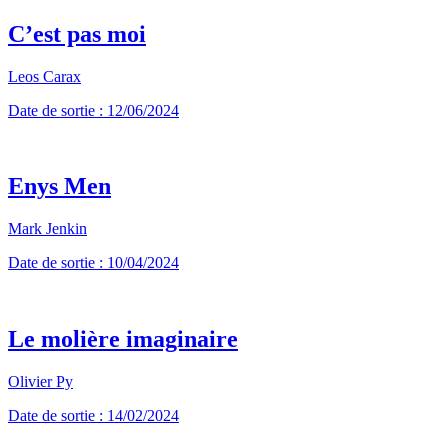
C’est pas moi
Leos Carax
Date de sortie : 12/06/2024
Enys Men
Mark Jenkin
Date de sortie : 10/04/2024
Le molière imaginaire
Olivier Py
Date de sortie : 14/02/2024